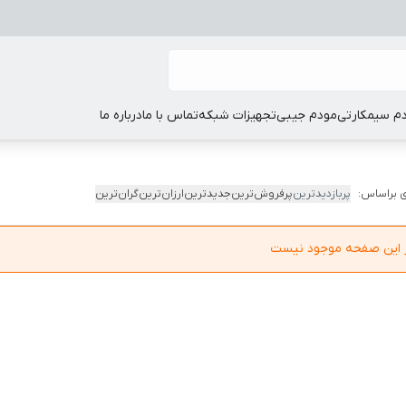
م سیمکارتی
مودم جیبی
تجهیزات شبکه
تماس با ما
درباره ما
 براساس:
پربازدیدترین
پرفروش‌ترین
جدیدترین
ارزان‌ترین
گران‌ترین
در این صفحه موجود نیست