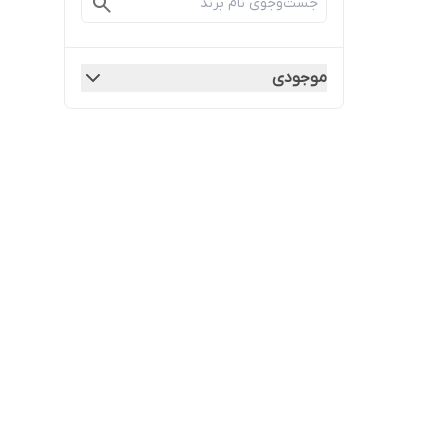
موجودی