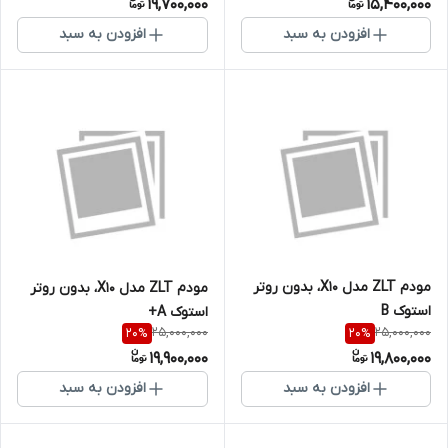
19,700,000
15,400,000
افزودن به سبد
افزودن به سبد
مودم ZLT مدل X10، بدون روتر
مودم ZLT مدل X10، بدون روتر
استوک B
استوک A+
25,000,000
25,000,000
20
%
20
%
19,900,000
19,800,000
افزودن به سبد
افزودن به سبد