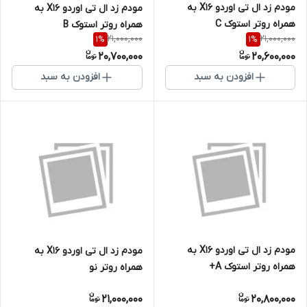
مودم زد ال تی اوردو X16 به
مودم زد ال تی اوردو X16 به
همراه روتر استوک C
همراه روتر استوک B
21,000,000
21,000,000
1
%
1
%
20,700,000
20,600,000
افزودن به سبد
افزودن به سبد
مودم زد ال تی اوردو X16 به
مودم زد ال تی اوردو X16 به
همراه روتر استوک A+
همراه روتر نو
21,000,000
20,800,000