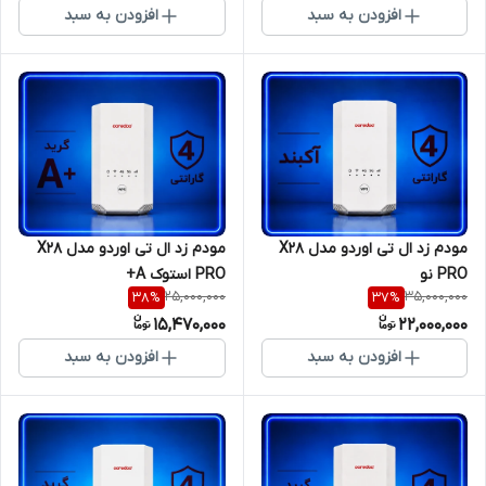
افزودن به سبد
افزودن به سبد
مودم زد ال تی اوردو مدل X28
مودم زد ال تی اوردو مدل X28
PRO نو
PRO استوک A+
25,000,000
35,000,000
38
%
37
%
15,470,000
22,000,000
افزودن به سبد
افزودن به سبد