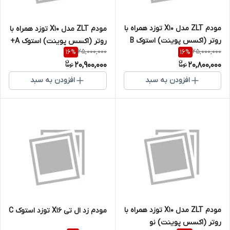
مودم ZLT مدل X10 توزد همراه با
مودم ZLT مدل X10 توزد همراه با
روتر (اکسس پوینت) استوک B
روتر (اکسس پوینت) استوک A+
25,000,000
25,000,000
16
%
16
%
20,900,000
20,800,000
افزودن به سبد
افزودن به سبد
مودم ZLT مدل X10 توزد همراه با
مودم زد ال تی X16 توزد استوک C
روتر (اکسس پوینت) نو