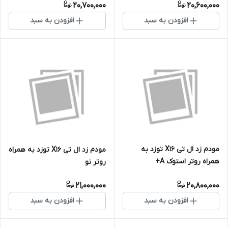
20,700,000
20,600,000
افزودن به سبد
افزودن به سبد
مودم زد ال تی X16 توزد به
مودم زد ال تی X16 توزد به همراه
همراه روتر استوک A+
روتر نو
21,000,000
20,800,000
افزودن به سبد
افزودن به سبد