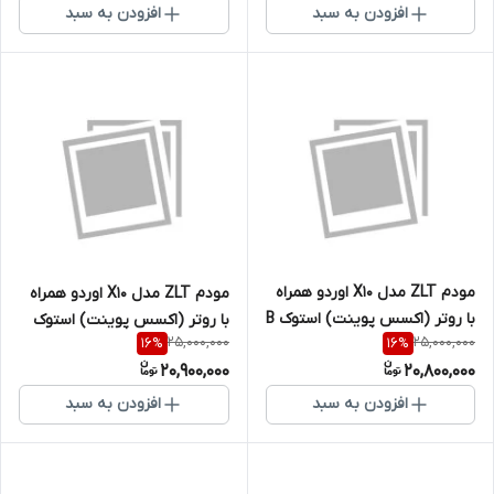
افزودن به سبد
افزودن به سبد
مودم ZLT مدل X10 اوردو همراه
مودم ZLT مدل X10 اوردو همراه
با روتر (اکسس پوینت) استوک B
با روتر (اکسس پوینت) استوک
25,000,000
25,000,000
16
%
16
%
A+
20,900,000
20,800,000
افزودن به سبد
افزودن به سبد