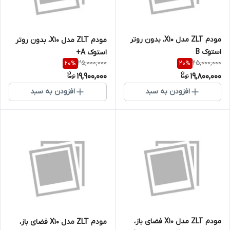
مودم ZLT مدل X10، بدون روتر
مودم ZLT مدل X10، بدون روتر
استوک B
استوک A+
25,000,000
25,000,000
20
%
20
%
19,900,000
19,800,000
افزودن به سبد
افزودن به سبد
مودم ZLT مدل X10 فضای باز،
مودم ZLT مدل X10 فضای باز،