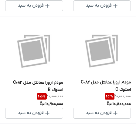
افزودن به سبد
افزودن به سبد
مودم ارورا عمانتل مدل C082
مودم ارورا عمانتل مدل C082
استوک C
استوک B
20,000,000
20,000,000
45
%
46
%
10,900,000
10,800,000
افزودن به سبد
افزودن به سبد