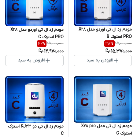
مودم زد ال تی اوردو مدل X28
مودم زد ال تی اوردو مدل X28
PRO استوک B
PRO استوک C
25,000,000
25,000,000
40
%
38
%
14,970,000
15,370,000
افزودن به سبد
افزودن به سبد
مودم زد ال تی مدل X28 pro
مودم زد ال تی دو KJ33 استوک
استوک C
C