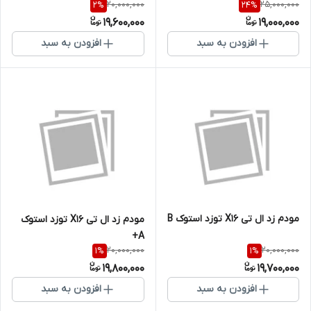
20,000,000
25,000,000
2
%
24
%
19,600,000
19,000,000
افزودن به سبد
افزودن به سبد
مودم زد ال تی X16 توزد استوک B
مودم زد ال تی X16 توزد استوک
A+
20,000,000
20,000,000
1
%
1
%
19,800,000
19,700,000
افزودن به سبد
افزودن به سبد