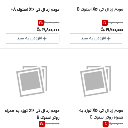
مودم زد ال تی X16 استوک B
مودم زد ال تی X16 استوک A+
20,000,000
20,000,000
1
%
1
%
19,800,000
19,700,000
افزودن به سبد
افزودن به سبد
مودم زد ال تی X16 توزد به
مودم زد ال تی X16 توزد به همراه
همراه روتر استوک C
روتر استوک B
21,000,000
21,000,000
1
%
1
%