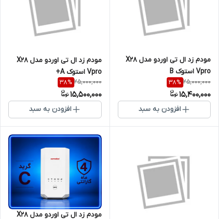
مودم زد ال تی اوردو مدل X28
مودم زد ال تی اوردو مدل X28
Vpro استوک B
Vpro استوک A+
25,000,000
25,000,000
38
%
38
%
15,500,000
15,400,000
افزودن به سبد
افزودن به سبد
مودم زد ال تی اوردو مدل X28